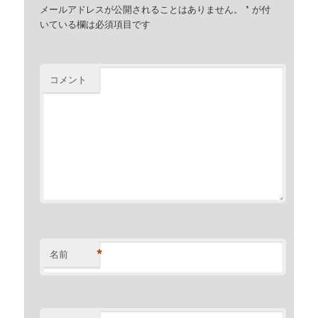
メールアドレスが公開されることはありません。
*
が付
いている欄は必須項目です
コメント
*
名前